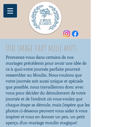
Une image vaut mille mots ...
Promenez-vous dans certains de nos
mariages précédents pour avoir une idée de
ce à quoi votre journée parfaite pourrait
ressembler au Moulin. Nous voulons que
votre journée soit aussi unique et spéciale
que possible, nous travaillerons donc avec
vous pour décider du déroulement de votre
journée et de l'endroit où vous voulez que
chaque étape se déroule, mais j'espère que les
photos ci-dessous peuvent vous aider à vous
inspirer et vous en donner un peu. un petit
aperçu d'un mariage moulin magique!